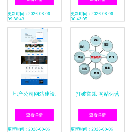
旷鑫发展？
制的全方位解析
更新时间：2026-08-06
更新时间：2026-08-06
09:36:43
00:43:05
地产公司网站建设,
打破常规 网站运营
房屋租赁网站开源
如何告别千篇一律
查看详情
查看详情
代码模板
的设计方式
更新时间：2026-08-06
更新时间：2026-08-06