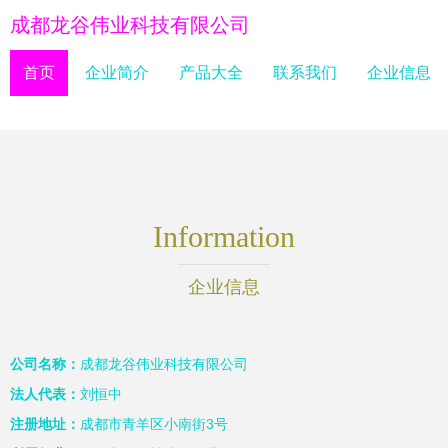
成都龙谷伟业科技有限公司
首页
企业简介
产品大全
联系我们
企业信息
Information
企业信息
公司名称：
成都龙谷伟业科技有限公司
法人代表：
刘恒中
注册地址：
成都市青羊区小南街3号