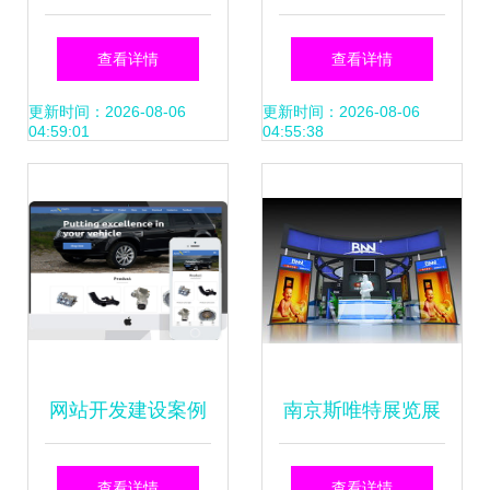
设中的核心作用与
专业设计与维护助
查看详情
查看详情
设计要点
力企业数字化转型
更新时间：2026-08-06
更新时间：2026-08-06
04:59:01
04:55:38
网站开发建设案例
南京斯唯特展览展
从创意到落地的设
示 专业工厂铸就品
查看详情
查看详情