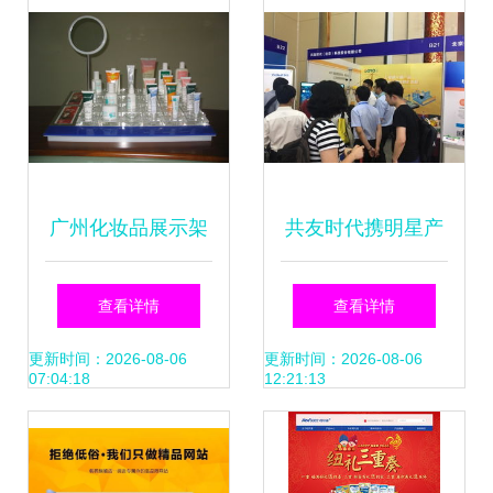
广州化妆品展示架
共友时代携明星产
制作厂网站建设指
品亮相第四届工程
查看详情
查看详情
南 打造专业形象与
建设行业互联网大
更新时间：2026-08-06
更新时间：2026-08-06
07:04:18
12:21:13
提升业务转化
会，助力智慧工地
创新发展