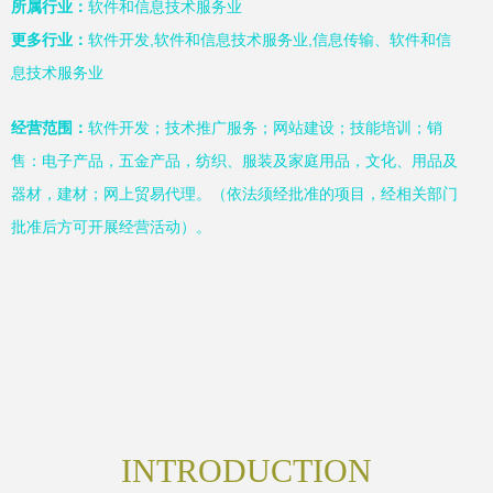
所属行业：
软件和信息技术服务业
更多行业：
软件开发,软件和信息技术服务业,信息传输、软件和信
息技术服务业
经营范围：
软件开发；技术推广服务；网站建设；技能培训；销
售：电子产品，五金产品，纺织、服装及家庭用品，文化、用品及
器材，建材；网上贸易代理。（依法须经批准的项目，经相关部门
批准后方可开展经营活动）。
INTRODUCTION