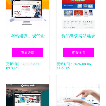
网站建设，现代企
食品餐饮网站建设
业品牌的数字化转
案例 海淘科技助力
查看详情
查看详情
型基石——必读干
品牌数字化转型
更新时间：2026-08-06
更新时间：2026-08-06
09:08:49
11:46:05
货