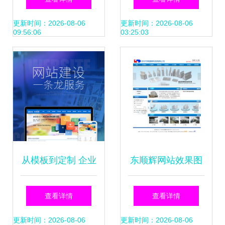
计制作展示
质展览新标杆
更新时间：2026-08-06
更新时间：2026-08-06
09:56:06
03:25:03
从模板到定制 企业
东顺辉网站效果图
网站建设的全方位
解析深圳网络公司
查看详情
查看详情
指南
在网站建设领域的
更新时间：2026-08-06
更新时间：2026-08-06