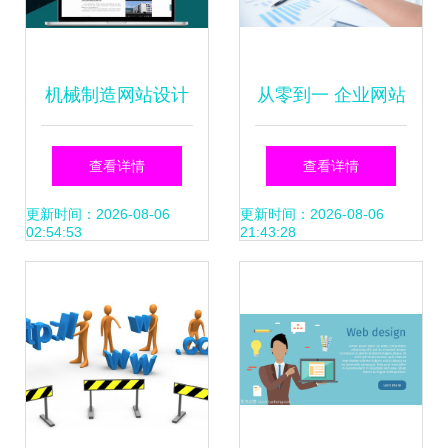
机械制造网站设计
从零到一 企业网站
制作 五大核心理念
建设的完整指南与
查看详情
查看详情
助你打造高效工业
实用策略
更新时间：2026-08-06
更新时间：2026-08-06
02:54:53
21:43:28
门户