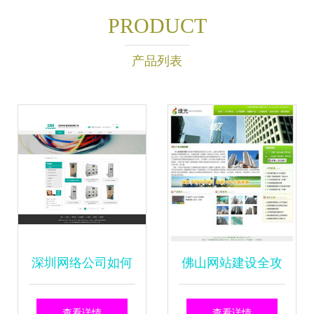
PRODUCT
产品列表
深圳网络公司如何
佛山网站建设全攻
用网站效果图助力
略 从设计到高端定
查看详情
查看详情