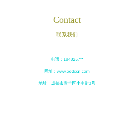
Contact
联系我们
电话：1848257**
网址：
www.oddccn.com
地址：成都市青羊区小南街3号