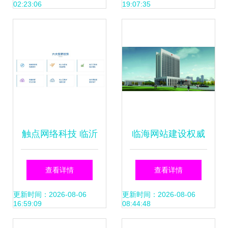
02:23:06
19:07:35
触点网络科技 临沂
临海网站建设权威
网站建设性价比之
观点 房管局查询系
查看详情
查看详情
选，透明价位助力
统更新背后的数字
更新时间：2026-08-06
更新时间：2026-08-06
16:59:09
08:44:48
企业数字化转型
化启示