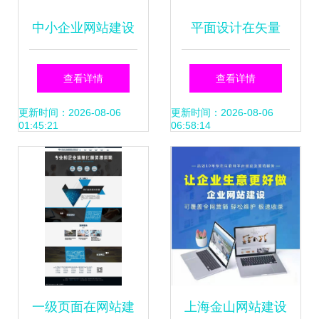
中小企业网站建设
平面设计在矢量
如何打造适合的企
Web横幅与网站建
查看详情
查看详情
业官网？
设中的应用解析
更新时间：2026-08-06
更新时间：2026-08-06
01:45:21
06:58:14
一级页面在网站建
上海金山网站建设