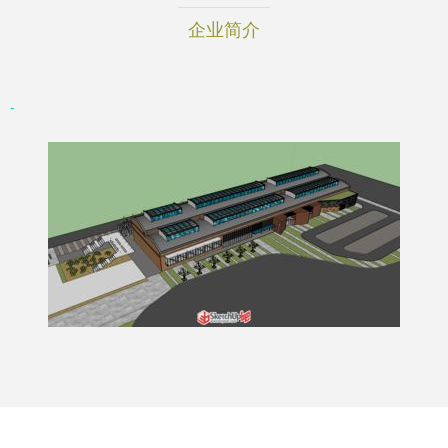
企业简介
-