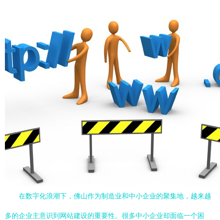
在数字化浪潮下，佛山作为制造业和中小企业的聚集地，越来越
多的企业主意识到网站建设的重要性。很多中小企业却面临一个困