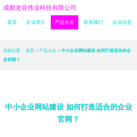
成都龙谷伟业科技有限公司
首页
企业简介
产品大全
联系我们
企业信息
当前位置：
首页
>
产品大全
>
中小企业网站建设 如何打造适合的企
业官网？
中小企业网站建设 如何打造适合的企业
官网？