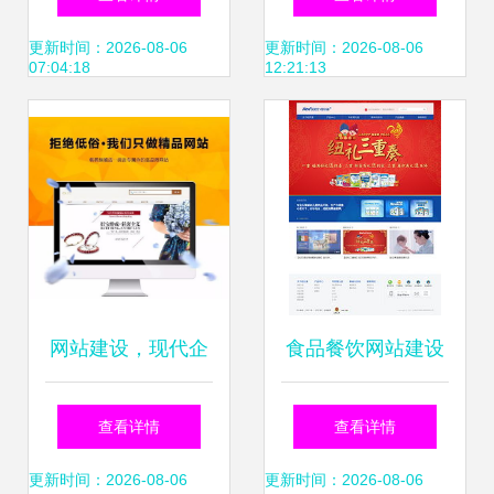
南 打造专业形象与
建设行业互联网大
更新时间：2026-08-06
更新时间：2026-08-06
07:04:18
12:21:13
提升业务转化
会，助力智慧工地
创新发展
网站建设，现代企
食品餐饮网站建设
业品牌的数字化转
案例 海淘科技助力
查看详情
查看详情
型基石——必读干
品牌数字化转型
更新时间：2026-08-06
更新时间：2026-08-06