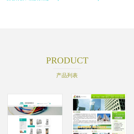
PRODUCT
产品列表