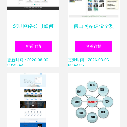
深圳网络公司如何
佛山网站建设全攻
用网站效果图助力
略 从设计到高端定
查看详情
查看详情
旷鑫发展？
制的全方位解析
更新时间：2026-08-06
更新时间：2026-08-06
09:36:43
00:43:05