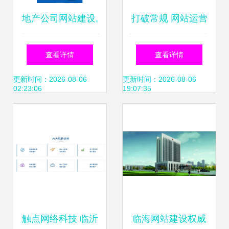
地产公司网站建设,
打破常规 网站运营
房屋租赁网站开源
如何告别千篇一律
查看详情
查看详情
代码模板
的设计方式
更新时间：2026-08-06
更新时间：2026-08-06
02:23:06
19:07:35
触点网络科技 临沂
临海网站建设权威